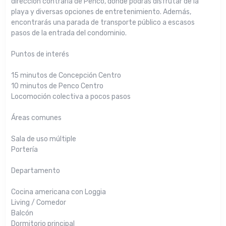
dirección contraria de Penco, donde podrás disfrutar de la
playa y diversas opciones de entretenimiento. Además,
encontrarás una parada de transporte público a escasos
pasos de la entrada del condominio.
Puntos de interés
15 minutos de Concepción Centro
10 minutos de Penco Centro
Locomoción colectiva a pocos pasos
Áreas comunes
Sala de uso múltiple
Portería
Departamento
Cocina americana con Loggia
Living / Comedor
Balcón
Dormitorio principal