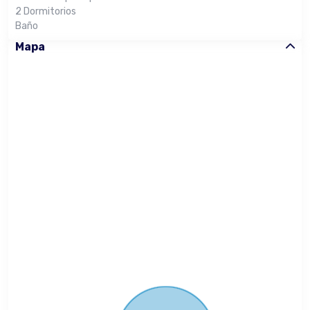
2 Dormitorios
Baño
Mapa