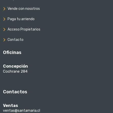
Vende con nosotros
Paga tu arriendo
Acceso Propietarios
Contacto
Oficinas
Concepción
Cochrane 284
Contactos
Ventas
ventas@santamaria.cl