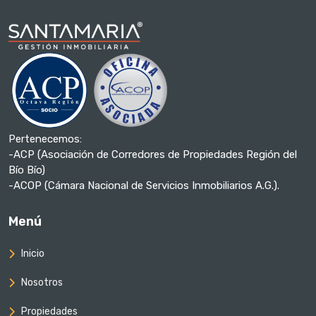
Pertenecemos:
-ACP (Asociación de Corredores de Propiedades Región del
Bío Bío)
-ACOP (Cámara Nacional de Servicios Inmobiliarios A.G.).
Menú
Inicio
Nosotros
Propiedades