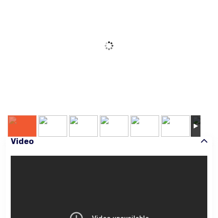
Video