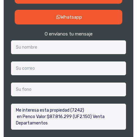
Whatsapp
O envíanos tu mensaje