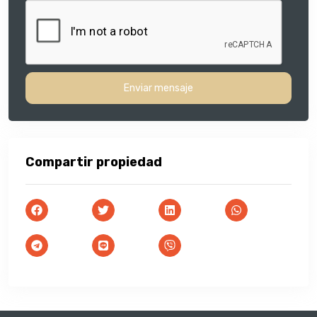
Enviar mensaje
Compartir propiedad