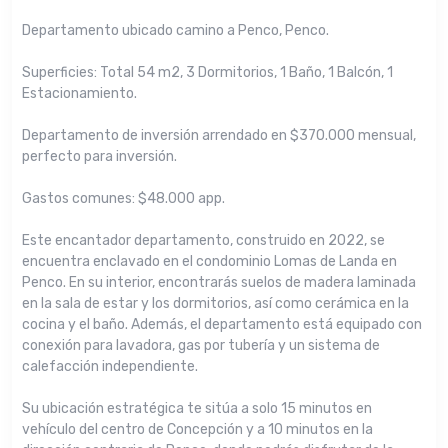
Departamento ubicado camino a Penco, Penco.
Superficies: Total 54 m2, 3 Dormitorios, 1 Baño, 1 Balcón, 1
Estacionamiento.
Departamento de inversión arrendado en $370.000 mensual,
perfecto para inversión.
Gastos comunes: $48.000 app.
Este encantador departamento, construido en 2022, se
encuentra enclavado en el condominio Lomas de Landa en
Penco. En su interior, encontrarás suelos de madera laminada
en la sala de estar y los dormitorios, así como cerámica en la
cocina y el baño. Además, el departamento está equipado con
conexión para lavadora, gas por tubería y un sistema de
calefacción independiente.
Su ubicación estratégica te sitúa a solo 15 minutos en
vehículo del centro de Concepción y a 10 minutos en la