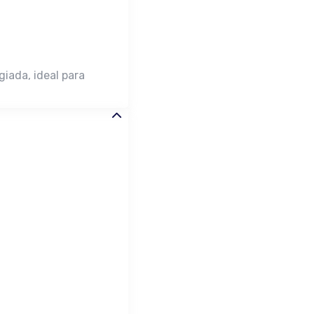
iada, ideal para