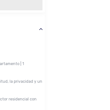
partamento | 1
tud, la privacidad y un
ctor residencial con