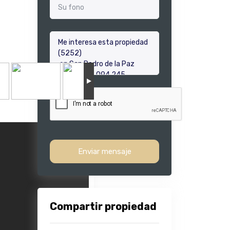
Enviar mensaje
Compartir propiedad