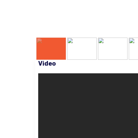
Video