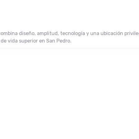
ombina diseño, amplitud, tecnología y una ubicación privileg
 de vida superior en San Pedro.