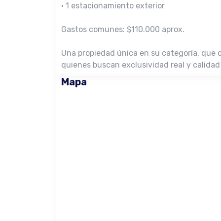
• 1 estacionamiento exterior
Gastos comunes: $110.000 aprox.
Una propiedad única en su categoría, que c
quienes buscan exclusividad real y calidad
Mapa