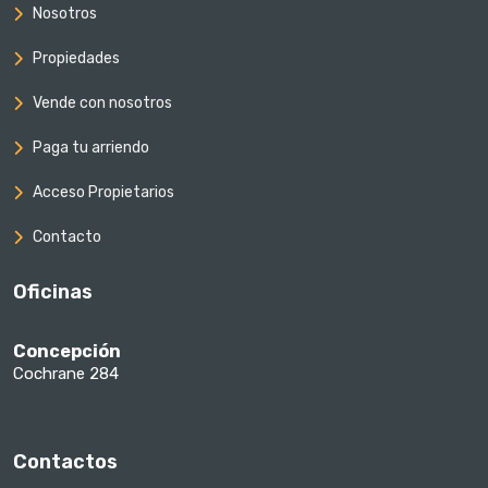
Nosotros
Propiedades
Vende con nosotros
Paga tu arriendo
Acceso Propietarios
Contacto
Oficinas
Concepción
Cochrane 284
Contactos