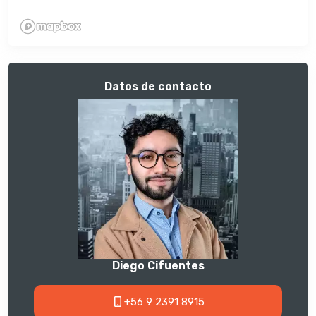
Datos de contacto
Diego Cifuentes
+56 9 2391 8915