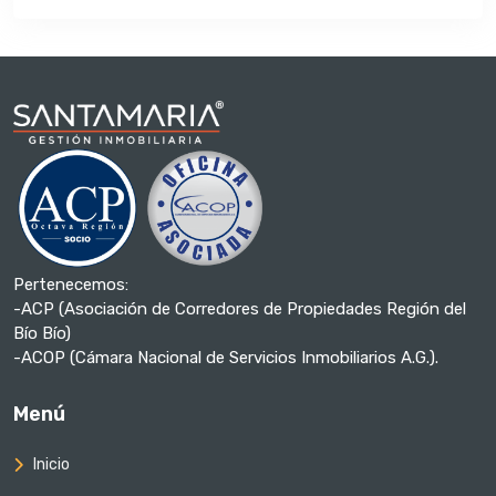
Pertenecemos:
-ACP (Asociación de Corredores de Propiedades Región del
Bío Bío)
-ACOP (Cámara Nacional de Servicios Inmobiliarios A.G.).
Menú
Inicio