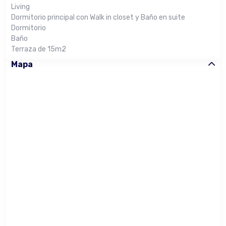
Living
Dormitorio principal con Walk in closet y Baño en suite
Dormitorio
Baño
Terraza de 15m2
Mapa