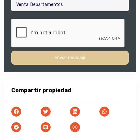
Enviar mensaje
Compartir propiedad