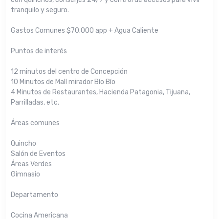
tranquilo y seguro.
Gastos Comunes $70.000 app + Agua Caliente
Puntos de interés
12 minutos del centro de Concepción
10 Minutos de Mall mirador Bío Bío
4 Minutos de Restaurantes, Hacienda Patagonia, Tijuana,
Parrilladas, etc.
Áreas comunes
Quincho
Salón de Eventos
Áreas Verdes
Gimnasio
Departamento
Cocina Americana