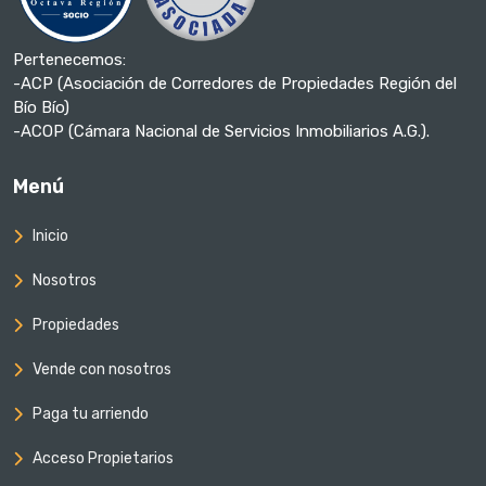
Pertenecemos:
-ACP (Asociación de Corredores de Propiedades Región del
Bío Bío)
-ACOP (Cámara Nacional de Servicios Inmobiliarios A.G.).
Menú
Inicio
Nosotros
Propiedades
Vende con nosotros
Paga tu arriendo
Acceso Propietarios