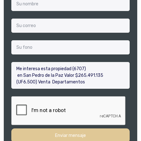
Enviar mensaje