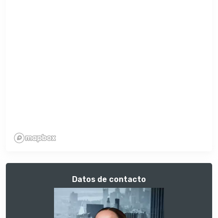
Datos de contacto