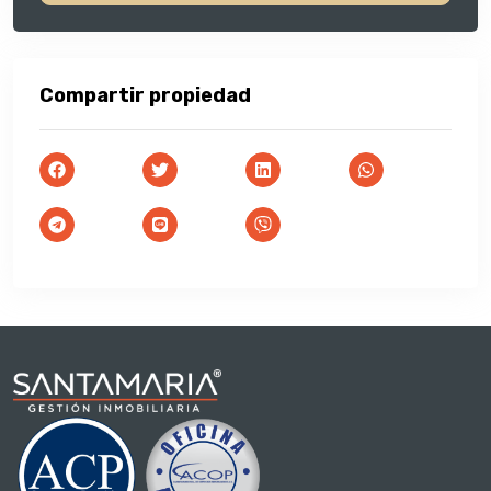
Compartir propiedad