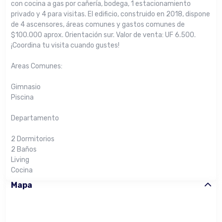
con cocina a gas por cañería, bodega, 1 estacionamiento
privado y 4 para visitas. El edificio, construido en 2018, dispone
de 4 ascensores, áreas comunes y gastos comunes de
$100.000 aprox. Orientación sur. Valor de venta: UF 6.500.
¡Coordina tu visita cuando gustes!
Areas Comunes:
Gimnasio
Piscina
Departamento
2 Dormitorios
2 Baños
Living
Cocina
Mapa