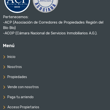
Pertenecemos:
-ACP (Asociación de Corredores de Propiedades Región del
Bío Bío)
-ACOP (Cámara Nacional de Servicios Inmobiliarios A.G.).
Menú
Inicio
Nosotros
Propiedades
Vende con nosotros
Paga tu arriendo
Acceso Propietarios