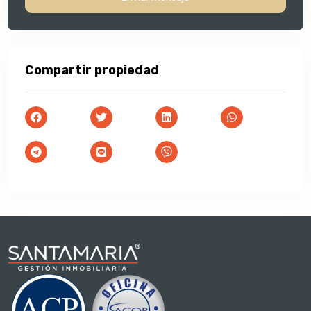
Compartir propiedad