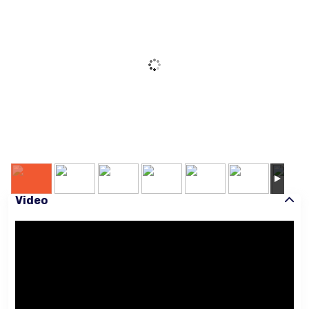
Video