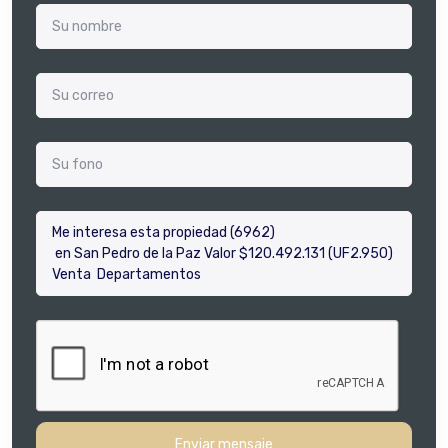
Enviar mensaje