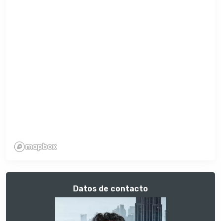
Datos de contacto