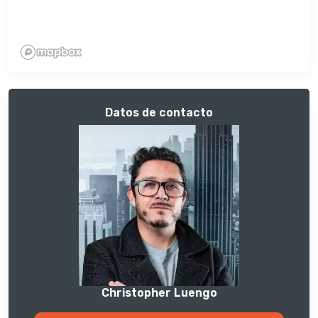
Datos de contacto
Christopher Luengo