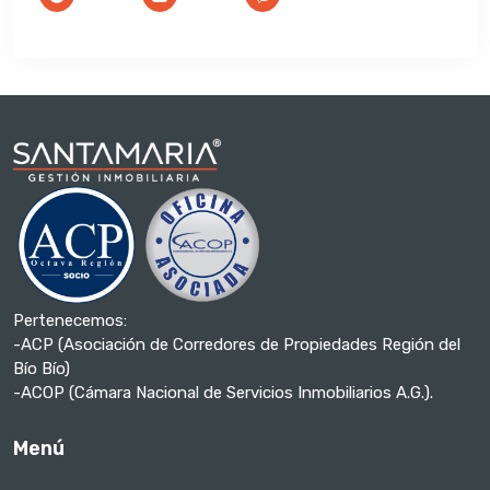
Pertenecemos:
-ACP (Asociación de Corredores de Propiedades Región del
Bío Bío)
-ACOP (Cámara Nacional de Servicios Inmobiliarios A.G.).
Menú