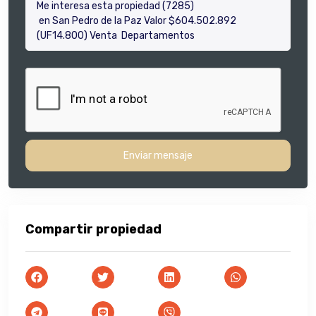
Enviar mensaje
Compartir propiedad