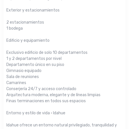
Exterior y estacionamientos
2 estacionamientos
1 bodega
Edificio y equipamiento
Exclusivo edificio de solo 10 departamentos
1 y 2 departamentos por nivel
Departamento único en su piso
Gimnasio equipado
Sala de reuniones
Camarines
Conserjería 24/7 y acceso controlado
Arquitectura moderna, elegante y de líneas limpias
Finas terminaciones en todos sus espacios
Entorno y estilo de vida · Idahue
Idahue ofrece un entorno natural privilegiado, tranquilidad y