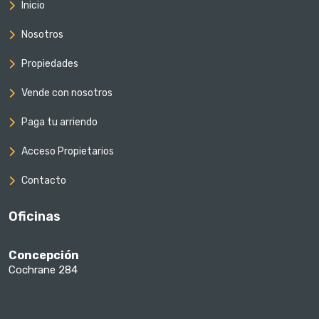
Inicio
Nosotros
Propiedades
Vende con nosotros
Paga tu arriendo
Acceso Propietarios
Contacto
Oficinas
Concepción
Cochrane 284