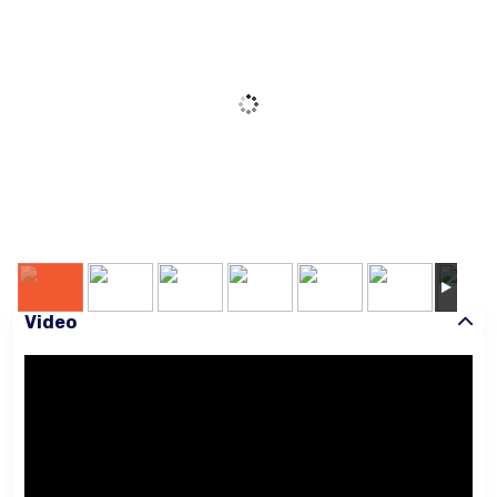
Video