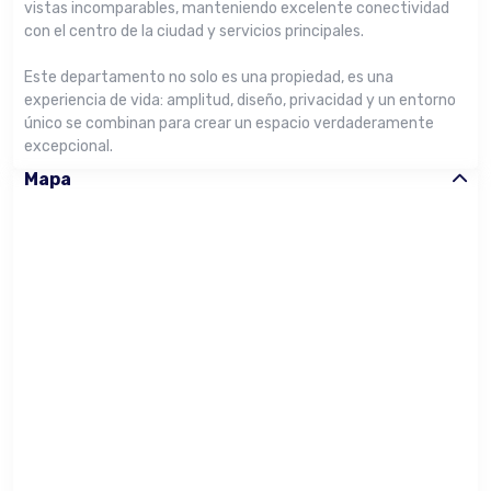
vistas incomparables, manteniendo excelente conectividad
con el centro de la ciudad y servicios principales.
Este departamento no solo es una propiedad, es una
experiencia de vida: amplitud, diseño, privacidad y un entorno
único se combinan para crear un espacio verdaderamente
excepcional.
Mapa