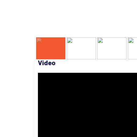
Video