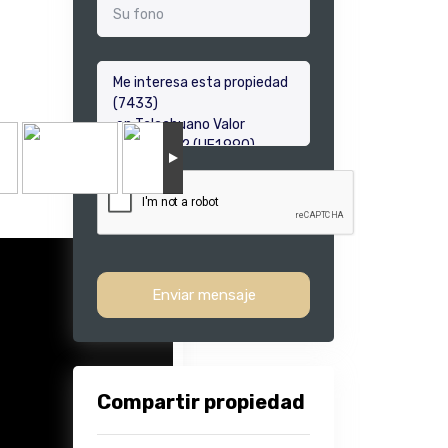
Enviar mensaje
Compartir propiedad