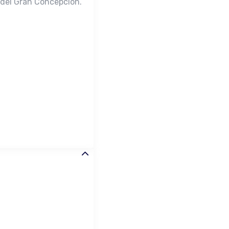
a del Gran Concepción.