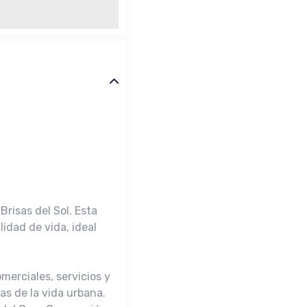
risas del Sol. Esta
idad de vida, ideal
merciales, servicios y
as de la vida urbana.