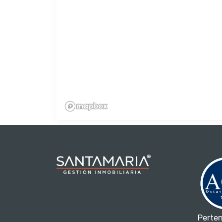
Perte