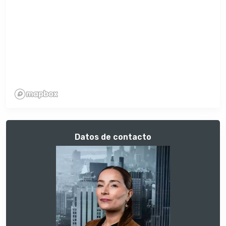
Datos de contacto