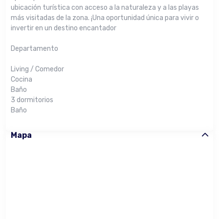
ubicación turística con acceso a la naturaleza y a las playas
más visitadas de la zona. ¡Una oportunidad única para vivir o
invertir en un destino encantador
Departamento
Living / Comedor
Cocina
Baño
3 dormitorios
Baño
Mapa