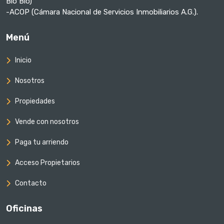
Bío Bío)
-ACOP (Cámara Nacional de Servicios Inmobiliarios A.G.).
Menú
Inicio
Nosotros
Propiedades
Vende con nosotros
Paga tu arriendo
Acceso Propietarios
Contacto
Oficinas