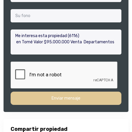
Enviar mensaje
Compartir propiedad