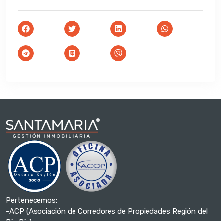
Pertenecemos:
-ACP (Asociación de Corredores de Propiedades Región del