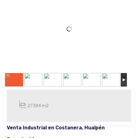
27384 m2
Venta Industrial en Costanera, Hualpén