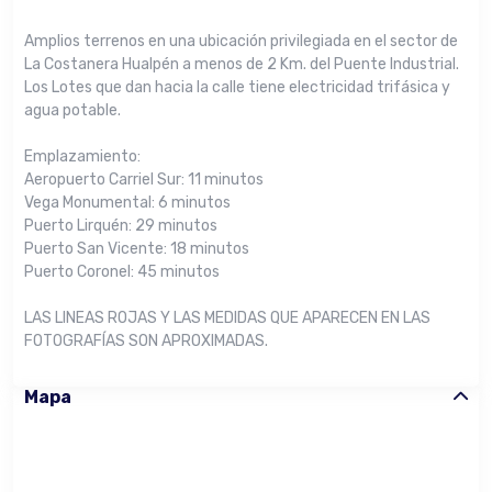
Amplios terrenos en una ubicación privilegiada en el sector de
La Costanera Hualpén a menos de 2 Km. del Puente Industrial.
Los Lotes que dan hacia la calle tiene electricidad trifásica y
agua potable.
Emplazamiento:
Aeropuerto Carriel Sur: 11 minutos
Vega Monumental: 6 minutos
Puerto Lirquén: 29 minutos
Puerto San Vicente: 18 minutos
Puerto Coronel: 45 minutos
LAS LINEAS ROJAS Y LAS MEDIDAS QUE APARECEN EN LAS
FOTOGRAFÍAS SON APROXIMADAS.
Mapa