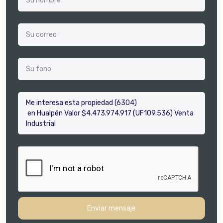
Enviar mensaje