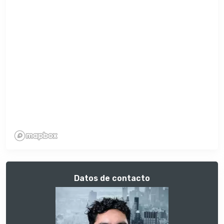
Datos de contacto