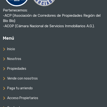
Pertenecemos:
-ACP (Asociación de Corredores de Propiedades Región del
Bío Bío)
-ACOP (Cámara Nacional de Servicios Inmobiliarios A.G.).
Menú
Inicio
Nosotros
Propiedades
Vende con nosotros
Paga tu arriendo
Acceso Propietarios