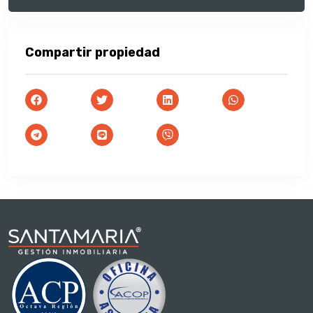
Compartir propiedad