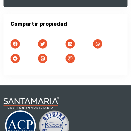
Compartir propiedad