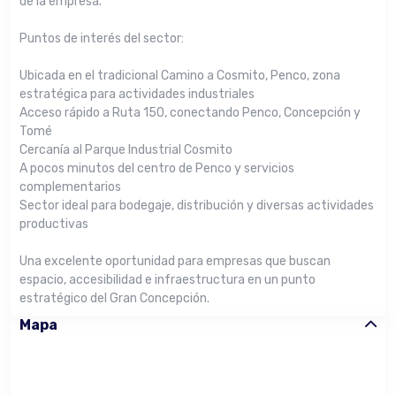
de la empresa.
Puntos de interés del sector:
Ubicada en el tradicional Camino a Cosmito, Penco, zona
estratégica para actividades industriales
Acceso rápido a Ruta 150, conectando Penco, Concepción y
Tomé
Cercanía al Parque Industrial Cosmito
A pocos minutos del centro de Penco y servicios
complementarios
Sector ideal para bodegaje, distribución y diversas actividades
productivas
Una excelente oportunidad para empresas que buscan
espacio, accesibilidad e infraestructura en un punto
estratégico del Gran Concepción.
Mapa