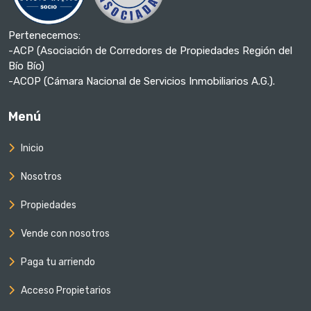
Pertenecemos:
-ACP (Asociación de Corredores de Propiedades Región del
Bío Bío)
-ACOP (Cámara Nacional de Servicios Inmobiliarios A.G.).
Menú
Inicio
Nosotros
Propiedades
Vende con nosotros
Paga tu arriendo
Acceso Propietarios