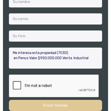
Enviar mensaje