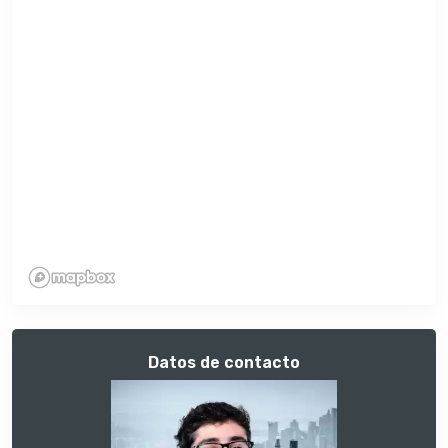
Datos de contacto