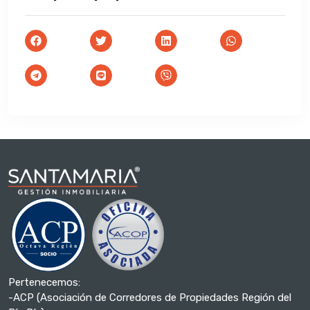
Pertenecemos:
-ACP (Asociación de Corredores de Propiedades Región del