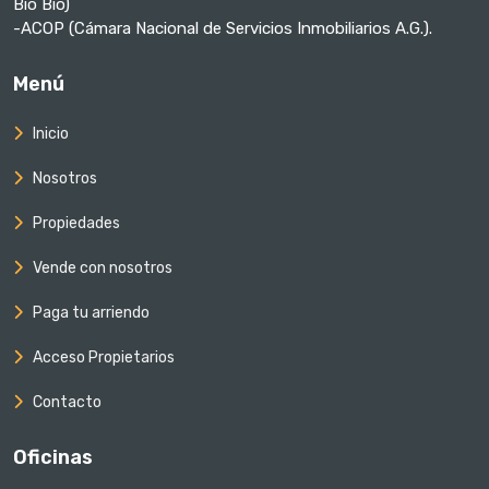
Bío Bío)
-ACOP (Cámara Nacional de Servicios Inmobiliarios A.G.).
Menú
Inicio
Nosotros
Propiedades
Vende con nosotros
Paga tu arriendo
Acceso Propietarios
Contacto
Oficinas