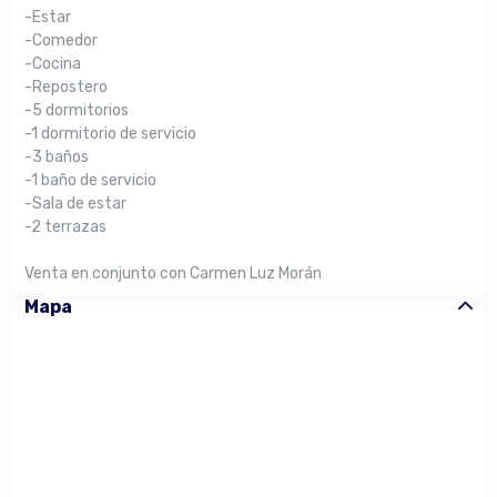
-Estar
-Comedor
-Cocina
-Repostero
-5 dormitorios
-1 dormitorio de servicio
-3 baños
-1 baño de servicio
-Sala de estar
-2 terrazas
Venta en conjunto con Carmen Luz Morán
Mapa