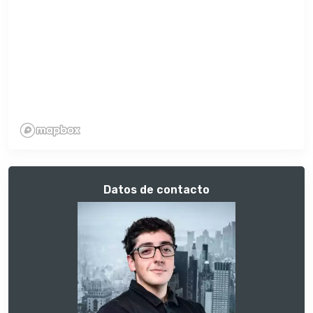
Datos de contacto