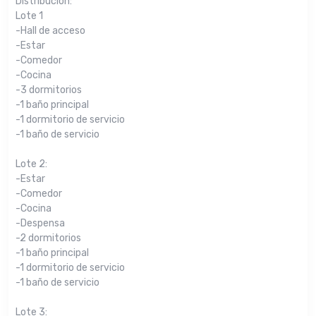
Distribución:
Lote 1
-Hall de acceso
-Estar
-Comedor
-Cocina
-3 dormitorios
-1 baño principal
-1 dormitorio de servicio
-1 baño de servicio
Lote 2:
-Estar
-Comedor
-Cocina
-Despensa
-2 dormitorios
-1 baño principal
-1 dormitorio de servicio
-1 baño de servicio
Lote 3: