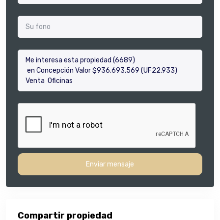
Enviar mensaje
Compartir propiedad