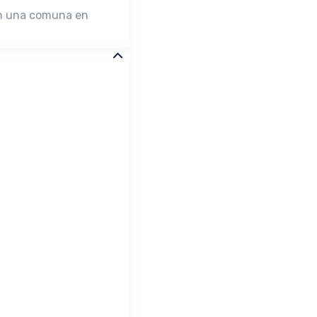
en una comuna en