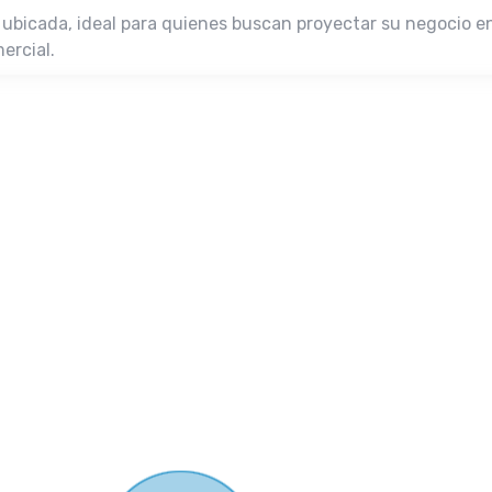
 ubicada, ideal para quienes buscan proyectar su negocio 
ercial.