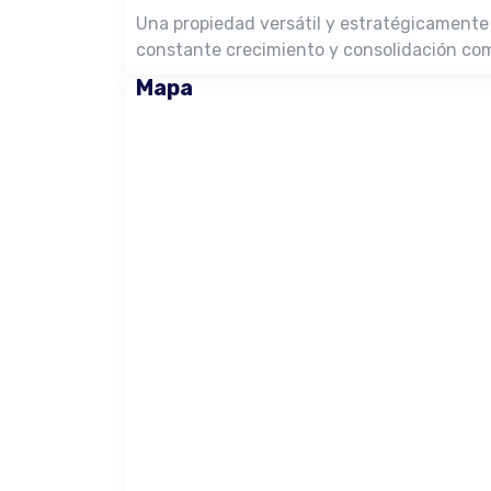
Una propiedad versátil y estratégicamente
constante crecimiento y consolidación com
Mapa