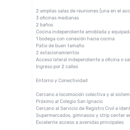
2 amplias salas de reuniones (una en el acce
3 oficinas medianas
2 baños
Cocina independiente amoblada y equipad
1 bodega con conexión hacia cocina
Patio de buen tamaño
2 estacionamientos
Acceso lateral independiente a oficina o sa
Ingreso por 2 calles
Entorno y Conectividad
Cercano a locomoción colectiva y al sistem
Próximo al Colegio San Ignacio
Cercano al Servicio de Registro Civil e Iden
Supermercados, gimnasios y strip center en
Excelente acceso a avenidas principales