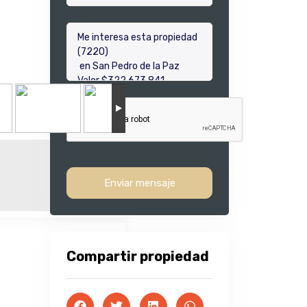
Enviar mensaje
Compartir propiedad