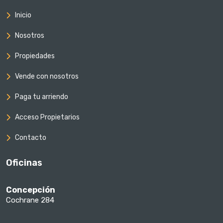
Inicio
Nosotros
Propiedades
Vende con nosotros
Paga tu arriendo
Acceso Propietarios
Contacto
Oficinas
Concepción
Cochrane 284