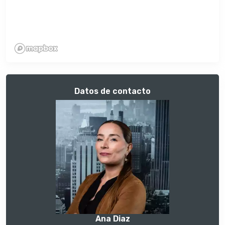
Datos de contacto
Ana Diaz