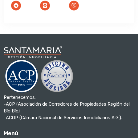
Pertenecemos:
-ACP (Asociación de Corredores de Propiedades Región del
Bío Bío)
-ACOP (Cámara Nacional de Servicios Inmobiliarios A.G.).
Menú