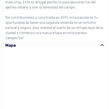
mascotas. Este es el lugar perfecto para desconectar del
ajetreo urbano y vivir la serenidad del campo.
Sin contribuciones y construida en 2017, esta parcela es tu
oportunidad de tener una segunda vivienda en un entorno
natural y seguro. ¡Haz realidad el sueño de un refugio lejos de la
ciudad y comienza una nueva etapa en este paraíso
campestre!
Mapa