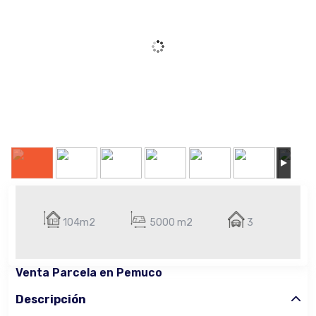
104m2
5000 m2
3
Venta Parcela en Pemuco
Descripción