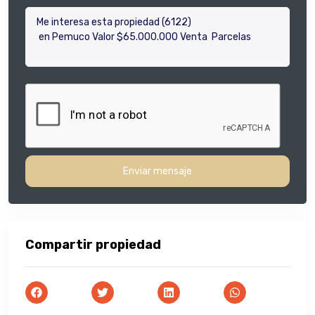
Enviar mensaje
Compartir propiedad