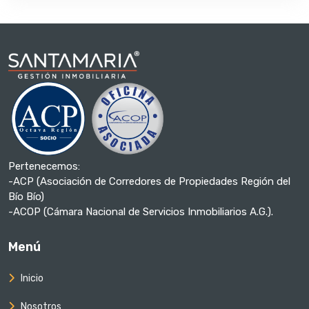
Pertenecemos:
-ACP (Asociación de Corredores de Propiedades Región del
Bío Bío)
-ACOP (Cámara Nacional de Servicios Inmobiliarios A.G.).
Menú
Inicio
Nosotros