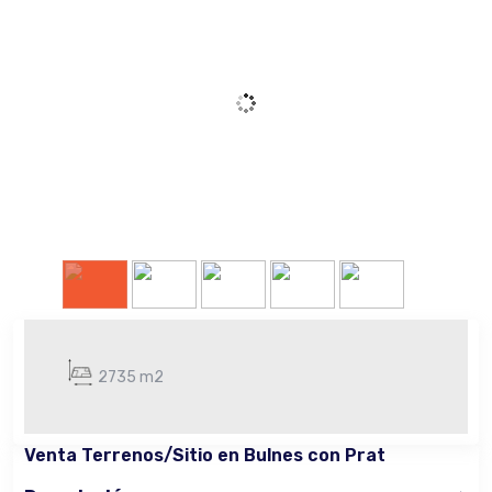
2735 m2
Venta Terrenos/Sitio en Bulnes con Prat