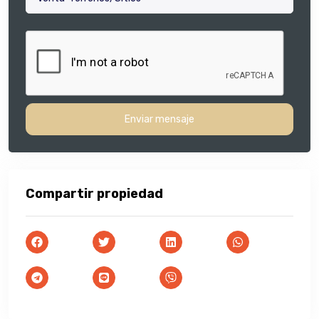
Enviar mensaje
Compartir propiedad