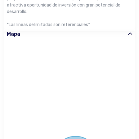
atractiva oportunidad de inversión con gran potencial de
desarrollo.
*Las lineas delimitadas son referenciales*
Mapa