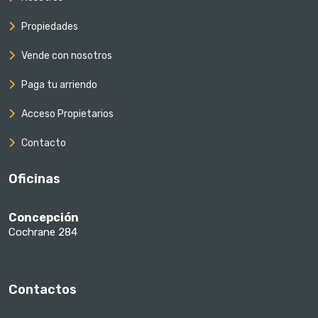
Propiedades
Vende con nosotros
Paga tu arriendo
Acceso Propietarios
Contacto
Oficinas
Concepción
Cochrane 284
Contactos