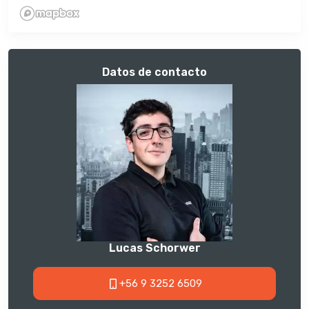
Datos de contacto
Lucas Schorwer
+56 9 3252 6509