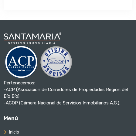
Pertenecemos:
-ACP (Asociación de Corredores de Propiedades Región del
Bío Bío)
-ACOP (Cámara Nacional de Servicios Inmobiliarios A.G.).
Menú
Inicio