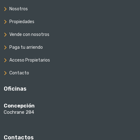
Nosotros
Propiedades
Vende con nosotros
Paga tu arriendo
Acceso Propietarios
Contacto
Oficinas
Concepción
Cochrane 284
Contactos