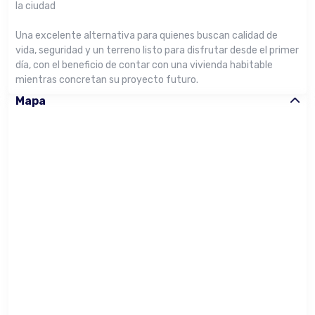
la ciudad
Una excelente alternativa para quienes buscan calidad de
vida, seguridad y un terreno listo para disfrutar desde el primer
día, con el beneficio de contar con una vivienda habitable
mientras concretan su proyecto futuro.
Mapa