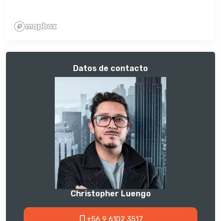
Datos de contacto
Christopher Luengo
+56 9 6102 3517