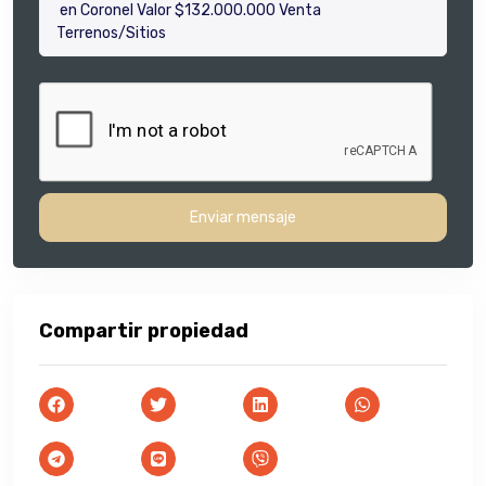
Enviar mensaje
Compartir propiedad