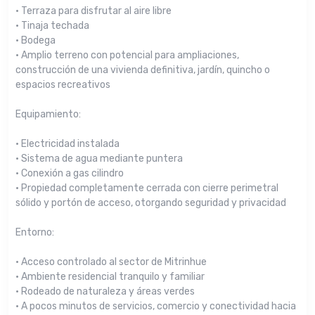
• Terraza para disfrutar al aire libre
• Tinaja techada
• Bodega
• Amplio terreno con potencial para ampliaciones,
construcción de una vivienda definitiva, jardín, quincho o
espacios recreativos
Equipamiento:
• Electricidad instalada
• Sistema de agua mediante puntera
• Conexión a gas cilindro
• Propiedad completamente cerrada con cierre perimetral
sólido y portón de acceso, otorgando seguridad y privacidad
Entorno:
• Acceso controlado al sector de Mitrinhue
• Ambiente residencial tranquilo y familiar
• Rodeado de naturaleza y áreas verdes
• A pocos minutos de servicios, comercio y conectividad hacia