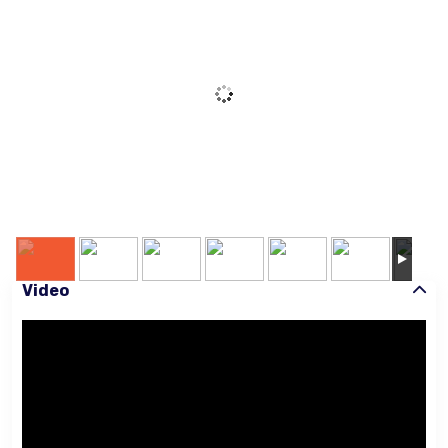
Video