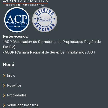
Pertenecemos:
-ACP (Asociación de Corredores de Propiedades Región del
Bío Bío)
-ACOP (Cámara Nacional de Servicios Inmobiliarios A.G.).
Menú
Inicio
Nosotros
Propiedades
Vende con nosotros