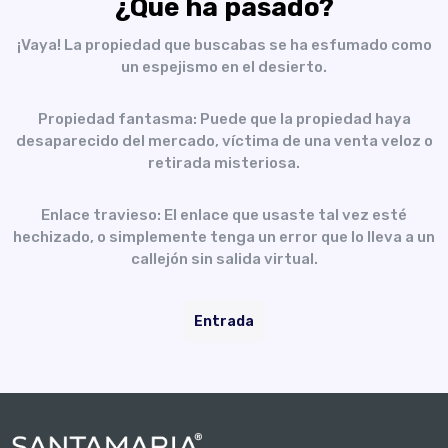
¿Qué ha pasado?
¡Vaya! La propiedad que buscabas se ha esfumado como
un espejismo en el desierto.
Propiedad fantasma: Puede que la propiedad haya
desaparecido del mercado, víctima de una venta veloz o
retirada misteriosa.
Enlace travieso: El enlace que usaste tal vez esté
hechizado, o simplemente tenga un error que lo lleva a un
callejón sin salida virtual.
Entrada