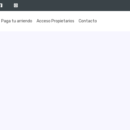
Paga tu arriendo
Acceso Propietarios
Contacto