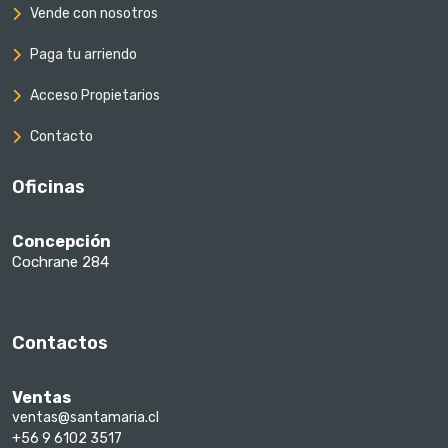
Vende con nosotros
Paga tu arriendo
Acceso Propietarios
Contacto
Oficinas
Concepción
Cochrane 284
Contactos
Ventas
ventas@santamaria.cl
+56 9 6102 3517