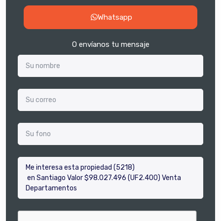
Whatsapp
O envíanos tu mensaje