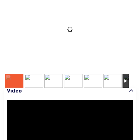
Video