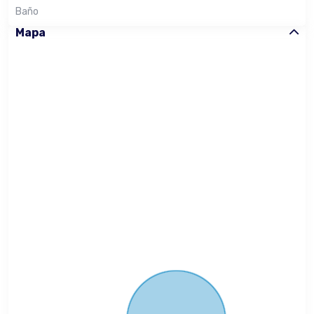
Baño
Mapa