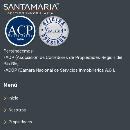
Pertenecemos:
-ACP (Asociación de Corredores de Propiedades Región del
Bío Bío)
-ACOP (Cámara Nacional de Servicios Inmobiliarios A.G.).
Menú
Inicio
Nosotros
Propiedades