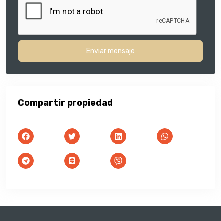
Enviar mensaje
Compartir propiedad