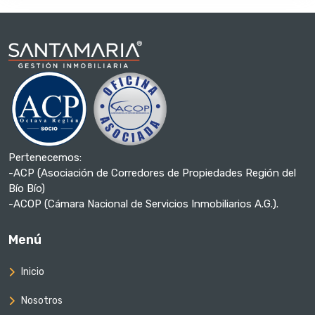
Pertenecemos:
-ACP (Asociación de Corredores de Propiedades Región del
Bío Bío)
-ACOP (Cámara Nacional de Servicios Inmobiliarios A.G.).
Menú
Inicio
Nosotros