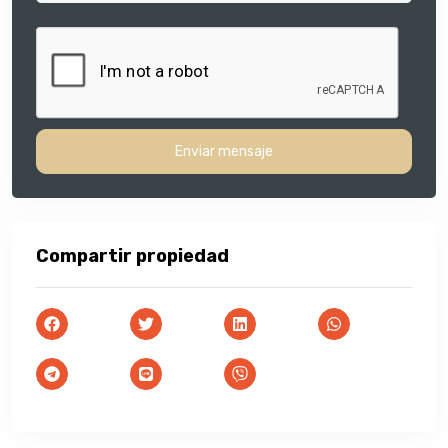
Enviar mensaje
Compartir propiedad