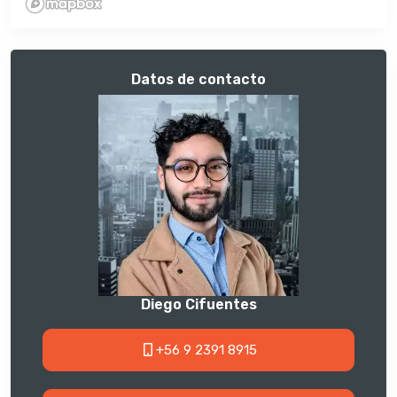
Datos de contacto
Diego Cifuentes
+56 9 2391 8915