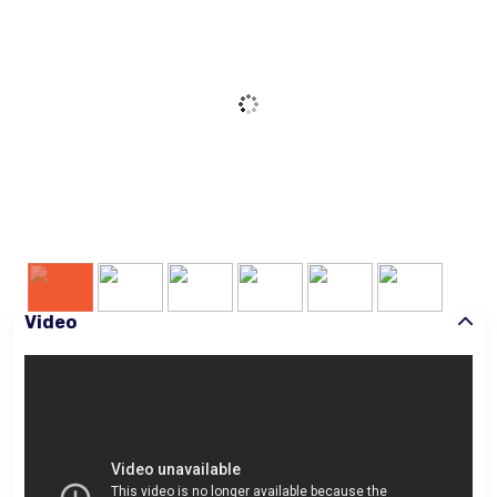
Video