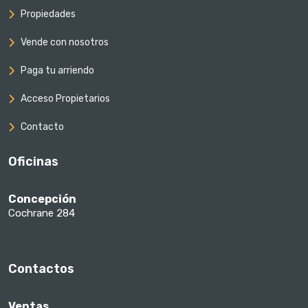
Propiedades
Vende con nosotros
Paga tu arriendo
Acceso Propietarios
Contacto
Oficinas
Concepción
Cochrane 284
Contactos
Ventas