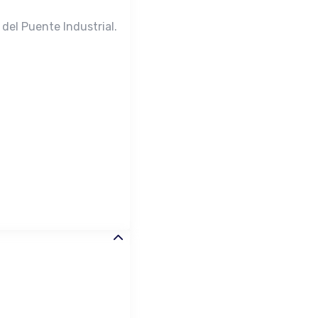
del Puente Industrial.