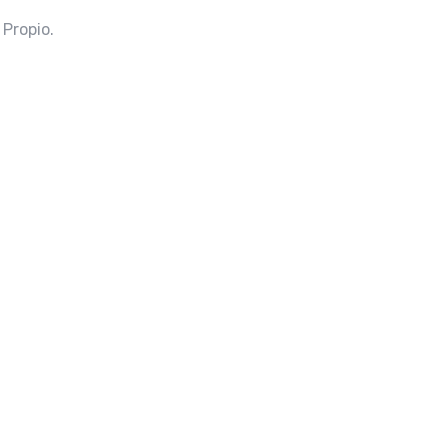
 Propio.