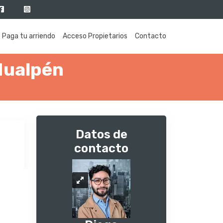
Paga tu arriendo
Acceso Propietarios
Contacto
Hualpén
Datos de
contacto