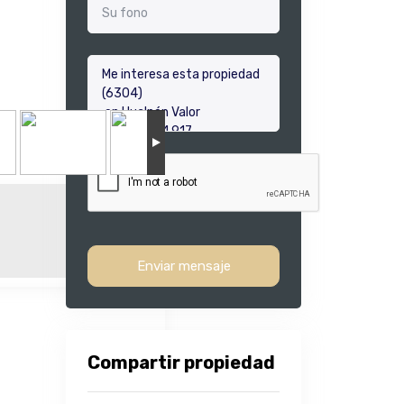
Enviar mensaje
Compartir propiedad