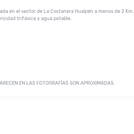
iada en el sector de La Costanera Hualpén a menos de 2 Km. 
ricidad trifásica y agua potable.
PARECEN EN LAS FOTOGRAFÍAS SON APROXIMADAS.