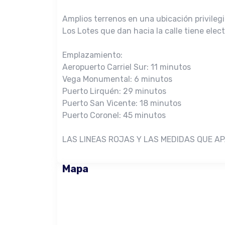
Amplios terrenos en una ubicación privileg
Los Lotes que dan hacia la calle tiene elect
Emplazamiento:
Aeropuerto Carriel Sur: 11 minutos
Vega Monumental: 6 minutos
Puerto Lirquén: 29 minutos
Puerto San Vicente: 18 minutos
Puerto Coronel: 45 minutos
LAS LINEAS ROJAS Y LAS MEDIDAS QUE A
Mapa