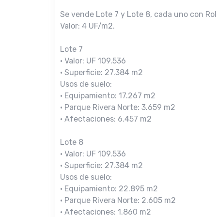
Se vende Lote 7 y Lote 8, cada uno con Rol
Valor: 4 UF/m2.
Lote 7
• Valor: UF 109.536
• Superficie: 27.384 m2
Usos de suelo:
• Equipamiento: 17.267 m2
• Parque Rivera Norte: 3.659 m2
• Afectaciones: 6.457 m2
Lote 8
• Valor: UF 109.536
• Superficie: 27.384 m2
Usos de suelo:
• Equipamiento: 22.895 m2
• Parque Rivera Norte: 2.605 m2
• Afectaciones: 1.860 m2