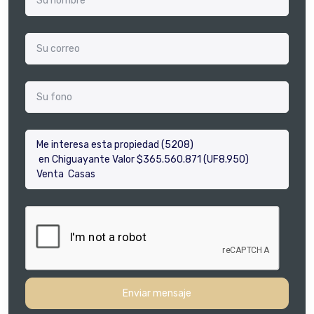
Enviar mensaje