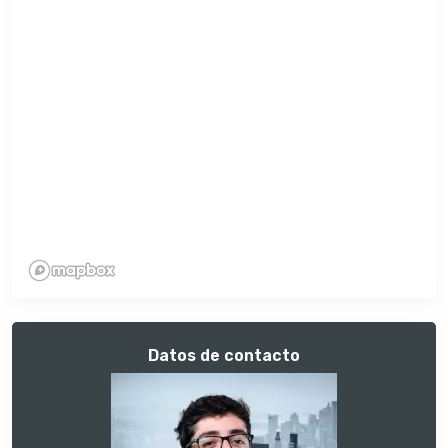
Datos de contacto