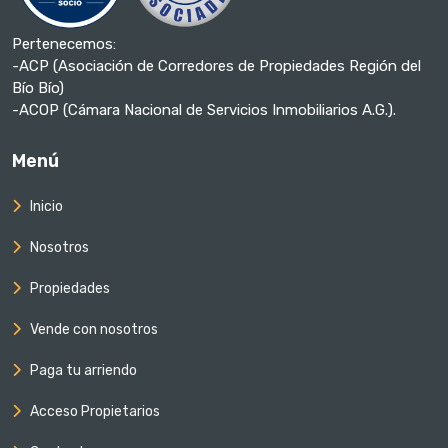
Pertenecemos:
-ACP (Asociación de Corredores de Propiedades Región del
Bío Bío)
-ACOP (Cámara Nacional de Servicios Inmobiliarios A.G.).
Menú
Inicio
Nosotros
Propiedades
Vende con nosotros
Paga tu arriendo
Acceso Propietarios