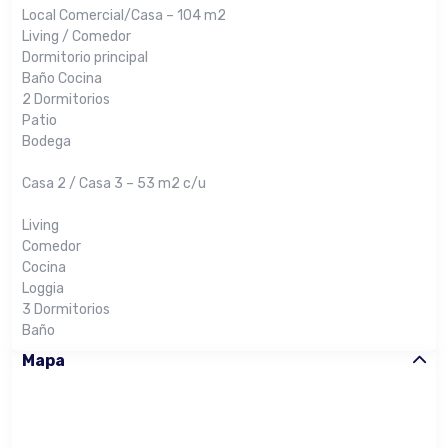
Local Comercial/Casa – 104 m2
Living / Comedor
Dormitorio principal
Baño Cocina
2 Dormitorios
Patio
Bodega
Casa 2 / Casa 3 – 53 m2 c/u
Living
Comedor
Cocina
Loggia
3 Dormitorios
Baño
Mapa