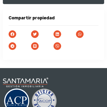
Compartir propiedad