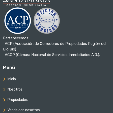
Pertenecemos:
-ACP (Asociación de Corredores de Propiedades Región del
Bío Bío)
-ACOP (Cámara Nacional de Servicios Inmobiliarios A.G.).
Menú
Inicio
Nosotros
Propiedades
Vende con nosotros