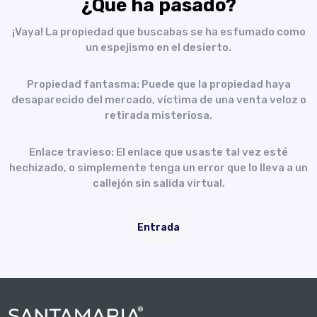
¿Qué ha pasado?
¡Vaya! La propiedad que buscabas se ha esfumado como
un espejismo en el desierto.
Propiedad fantasma: Puede que la propiedad haya
desaparecido del mercado, víctima de una venta veloz o
retirada misteriosa.
Enlace travieso: El enlace que usaste tal vez esté
hechizado, o simplemente tenga un error que lo lleva a un
callejón sin salida virtual.
Entrada