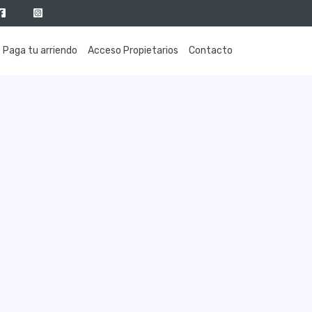
Paga tu arriendo
Acceso Propietarios
Contacto