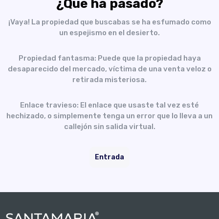
¿Qué ha pasado?
¡Vaya! La propiedad que buscabas se ha esfumado como
un espejismo en el desierto.
Propiedad fantasma: Puede que la propiedad haya
desaparecido del mercado, víctima de una venta veloz o
retirada misteriosa.
Enlace travieso: El enlace que usaste tal vez esté
hechizado, o simplemente tenga un error que lo lleva a un
callejón sin salida virtual.
Entrada