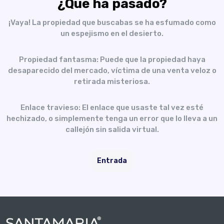
¿Qué ha pasado?
¡Vaya! La propiedad que buscabas se ha esfumado como
un espejismo en el desierto.
Propiedad fantasma: Puede que la propiedad haya
desaparecido del mercado, víctima de una venta veloz o
retirada misteriosa.
Enlace travieso: El enlace que usaste tal vez esté
hechizado, o simplemente tenga un error que lo lleva a un
callejón sin salida virtual.
Entrada