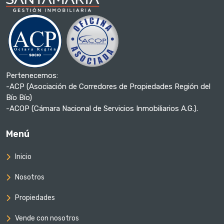
Pertenecemos:
-ACP (Asociación de Corredores de Propiedades Región del
Bío Bío)
-ACOP (Cámara Nacional de Servicios Inmobiliarios A.G.).
Menú
Inicio
Nosotros
Propiedades
Vende con nosotros