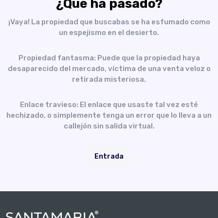
¿Qué ha pasado?
¡Vaya! La propiedad que buscabas se ha esfumado como
un espejismo en el desierto.
Propiedad fantasma: Puede que la propiedad haya
desaparecido del mercado, víctima de una venta veloz o
retirada misteriosa.
Enlace travieso: El enlace que usaste tal vez esté
hechizado, o simplemente tenga un error que lo lleva a un
callejón sin salida virtual.
Entrada