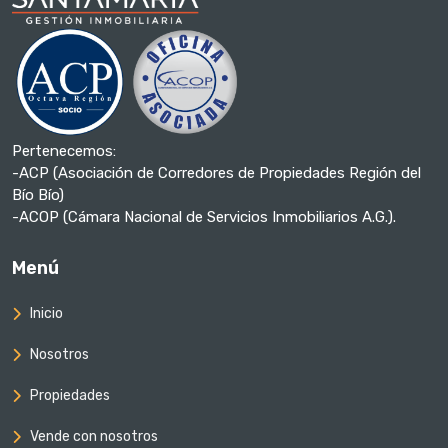
Pertenecemos:
-ACP (Asociación de Corredores de Propiedades Región del
Bío Bío)
-ACOP (Cámara Nacional de Servicios Inmobiliarios A.G.).
Menú
Inicio
Nosotros
Propiedades
Vende con nosotros