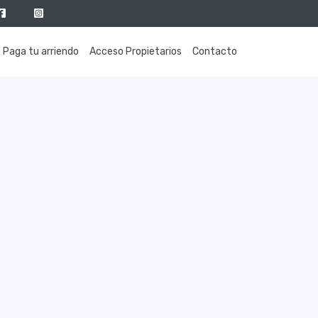
Paga tu arriendo
Acceso Propietarios
Contacto