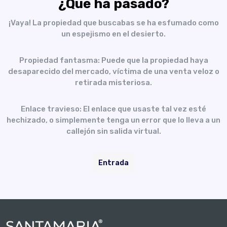
¿Qué ha pasado?
¡Vaya! La propiedad que buscabas se ha esfumado como
un espejismo en el desierto.
Propiedad fantasma: Puede que la propiedad haya
desaparecido del mercado, víctima de una venta veloz o
retirada misteriosa.
Enlace travieso: El enlace que usaste tal vez esté
hechizado, o simplemente tenga un error que lo lleva a un
callejón sin salida virtual.
Entrada