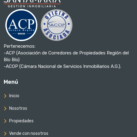
Pertenecemos:
-ACP (Asociación de Corredores de Propiedades Región del
Bío Bío)
-ACOP (Cámara Nacional de Servicios Inmobiliarios A.G.).
Menú
Inicio
Nosotros
Propiedades
Vende con nosotros