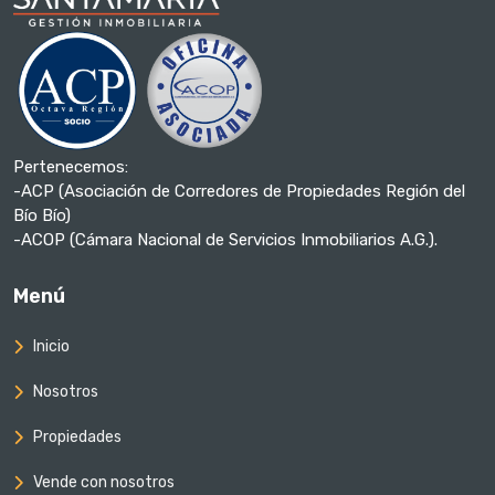
Pertenecemos:
-ACP (Asociación de Corredores de Propiedades Región del
Bío Bío)
-ACOP (Cámara Nacional de Servicios Inmobiliarios A.G.).
Menú
Inicio
Nosotros
Propiedades
Vende con nosotros