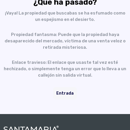
¿Qué ha pasado?
¡Vaya! La propiedad que buscabas se ha esfumado como
un espejismo en el desierto.
Propiedad fantasma: Puede que la propiedad haya
desaparecido del mercado, víctima de una venta veloz o
retirada misteriosa.
Enlace travieso: El enlace que usaste tal vez esté
hechizado, o simplemente tenga un error que lo lleva a un
callejón sin salida virtual.
Entrada