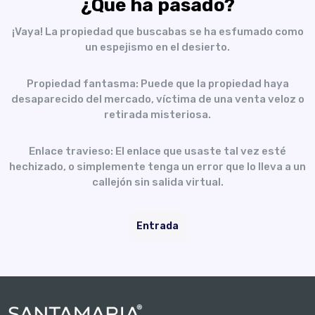
¿Qué ha pasado?
¡Vaya! La propiedad que buscabas se ha esfumado como
un espejismo en el desierto.
Propiedad fantasma: Puede que la propiedad haya
desaparecido del mercado, víctima de una venta veloz o
retirada misteriosa.
Enlace travieso: El enlace que usaste tal vez esté
hechizado, o simplemente tenga un error que lo lleva a un
callejón sin salida virtual.
Entrada