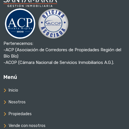
Pertenecemos:
-ACP (Asociación de Corredores de Propiedades Región del
Bío Bío)
-ACOP (Cámara Nacional de Servicios Inmobiliarios A.G.).
Menú
Inicio
Nosotros
Propiedades
Vende con nosotros