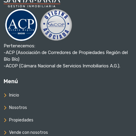
Pertenecemos:
-ACP (Asociación de Corredores de Propiedades Región del
Bío Bío)
-ACOP (Cámara Nacional de Servicios Inmobiliarios A.G.).
Menú
Inicio
Nosotros
Propiedades
Vende con nosotros