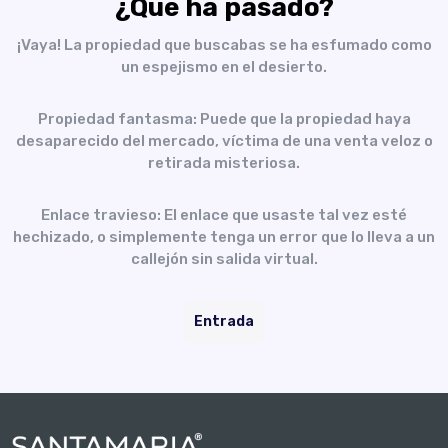
¿Qué ha pasado?
¡Vaya! La propiedad que buscabas se ha esfumado como
un espejismo en el desierto.
Propiedad fantasma: Puede que la propiedad haya
desaparecido del mercado, víctima de una venta veloz o
retirada misteriosa.
Enlace travieso: El enlace que usaste tal vez esté
hechizado, o simplemente tenga un error que lo lleva a un
callejón sin salida virtual.
Entrada