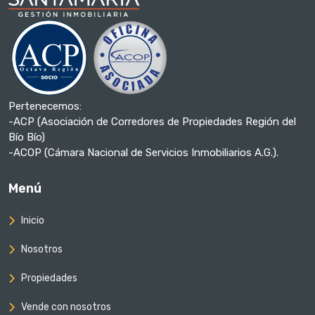
Pertenecemos:
-ACP (Asociación de Corredores de Propiedades Región del
Bío Bío)
-ACOP (Cámara Nacional de Servicios Inmobiliarios A.G.).
Menú
Inicio
Nosotros
Propiedades
Vende con nosotros