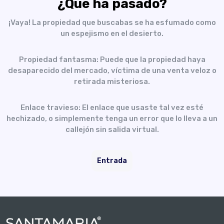
¿Qué ha pasado?
¡Vaya! La propiedad que buscabas se ha esfumado como
un espejismo en el desierto.
Propiedad fantasma: Puede que la propiedad haya
desaparecido del mercado, víctima de una venta veloz o
retirada misteriosa.
Enlace travieso: El enlace que usaste tal vez esté
hechizado, o simplemente tenga un error que lo lleva a un
callejón sin salida virtual.
Entrada