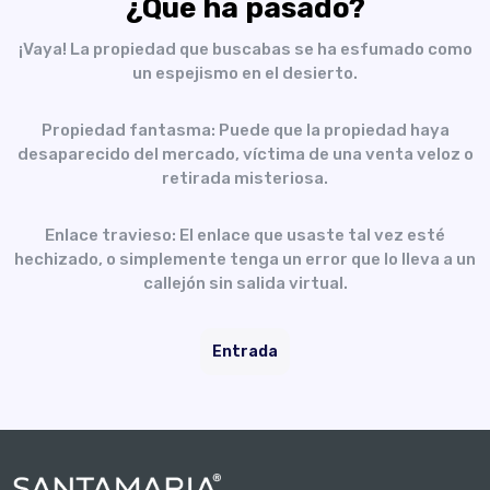
¿Qué ha pasado?
¡Vaya! La propiedad que buscabas se ha esfumado como
un espejismo en el desierto.
Propiedad fantasma: Puede que la propiedad haya
desaparecido del mercado, víctima de una venta veloz o
retirada misteriosa.
Enlace travieso: El enlace que usaste tal vez esté
hechizado, o simplemente tenga un error que lo lleva a un
callejón sin salida virtual.
Entrada