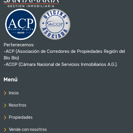
Pertenecemos:
-ACP (Asociación de Corredores de Propiedades Región del
Bío Bío)
-ACOP (Cámara Nacional de Servicios Inmobiliarios A.G.).
Menú
Inicio
Nosotros
Propiedades
Vende con nosotros