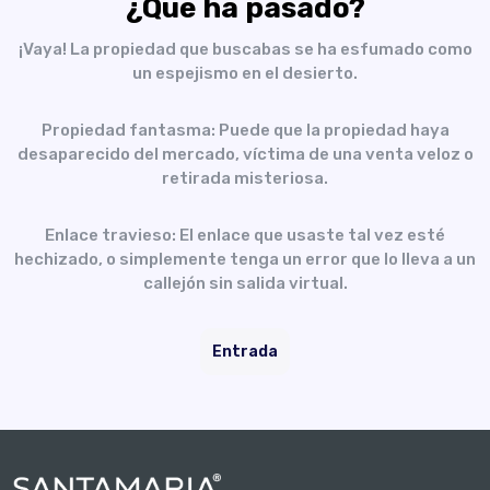
¿Qué ha pasado?
¡Vaya! La propiedad que buscabas se ha esfumado como
un espejismo en el desierto.
Propiedad fantasma: Puede que la propiedad haya
desaparecido del mercado, víctima de una venta veloz o
retirada misteriosa.
Enlace travieso: El enlace que usaste tal vez esté
hechizado, o simplemente tenga un error que lo lleva a un
callejón sin salida virtual.
Entrada