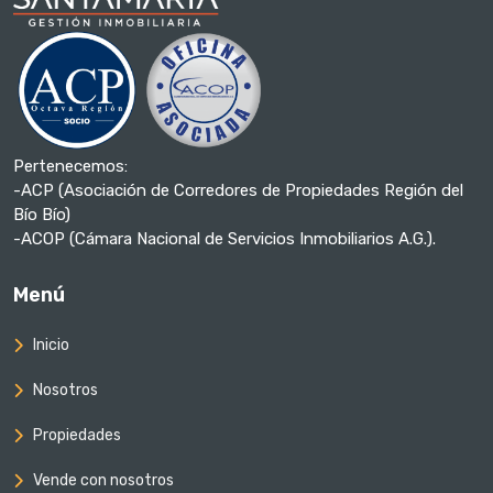
Pertenecemos:
-ACP (Asociación de Corredores de Propiedades Región del
Bío Bío)
-ACOP (Cámara Nacional de Servicios Inmobiliarios A.G.).
Menú
Inicio
Nosotros
Propiedades
Vende con nosotros