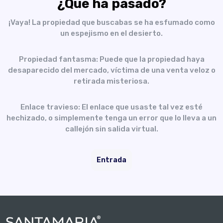
¿Qué ha pasado?
¡Vaya! La propiedad que buscabas se ha esfumado como
un espejismo en el desierto.
Propiedad fantasma: Puede que la propiedad haya
desaparecido del mercado, víctima de una venta veloz o
retirada misteriosa.
Enlace travieso: El enlace que usaste tal vez esté
hechizado, o simplemente tenga un error que lo lleva a un
callejón sin salida virtual.
Entrada