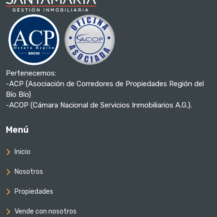
Pertenecemos:
-ACP (Asociación de Corredores de Propiedades Región del
Bío Bío)
-ACOP (Cámara Nacional de Servicios Inmobiliarios A.G.).
Menú
Inicio
Nosotros
Propiedades
Vende con nosotros