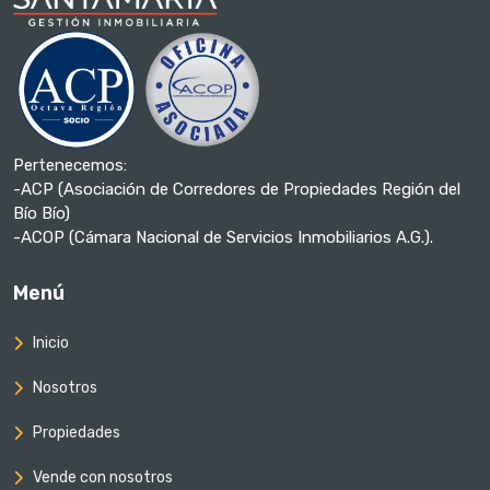
Pertenecemos:
-ACP (Asociación de Corredores de Propiedades Región del
Bío Bío)
-ACOP (Cámara Nacional de Servicios Inmobiliarios A.G.).
Menú
Inicio
Nosotros
Propiedades
Vende con nosotros