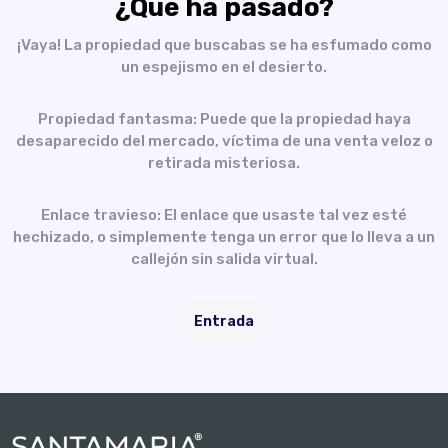
¿Qué ha pasado?
¡Vaya! La propiedad que buscabas se ha esfumado como
un espejismo en el desierto.
Propiedad fantasma: Puede que la propiedad haya
desaparecido del mercado, víctima de una venta veloz o
retirada misteriosa.
Enlace travieso: El enlace que usaste tal vez esté
hechizado, o simplemente tenga un error que lo lleva a un
callejón sin salida virtual.
Entrada