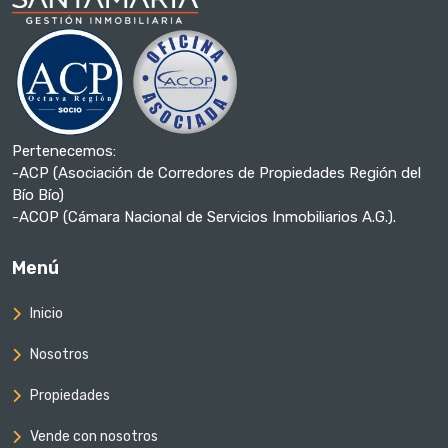
Pertenecemos:
-ACP (Asociación de Corredores de Propiedades Región del
Bío Bío)
-ACOP (Cámara Nacional de Servicios Inmobiliarios A.G.).
Menú
Inicio
Nosotros
Propiedades
Vende con nosotros