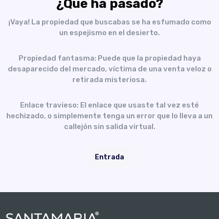
¿Qué ha pasado?
¡Vaya! La propiedad que buscabas se ha esfumado como
un espejismo en el desierto.
Propiedad fantasma: Puede que la propiedad haya
desaparecido del mercado, víctima de una venta veloz o
retirada misteriosa.
Enlace travieso: El enlace que usaste tal vez esté
hechizado, o simplemente tenga un error que lo lleva a un
callejón sin salida virtual.
Entrada