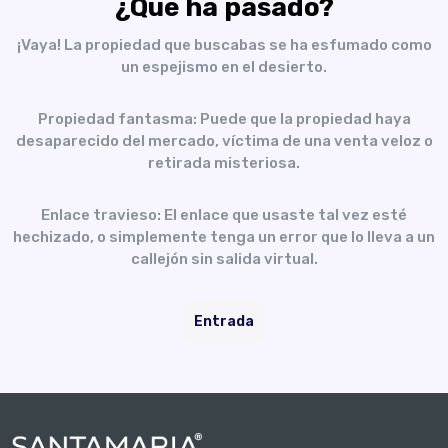
¿Qué ha pasado?
¡Vaya! La propiedad que buscabas se ha esfumado como
un espejismo en el desierto.
Propiedad fantasma: Puede que la propiedad haya
desaparecido del mercado, víctima de una venta veloz o
retirada misteriosa.
Enlace travieso: El enlace que usaste tal vez esté
hechizado, o simplemente tenga un error que lo lleva a un
callejón sin salida virtual.
Entrada