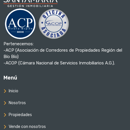
Pertenecemos:
-ACP (Asociación de Corredores de Propiedades Región del
Bío Bío)
-ACOP (Cámara Nacional de Servicios Inmobiliarios A.G.).
Menú
Inicio
Nosotros
Propiedades
Vende con nosotros