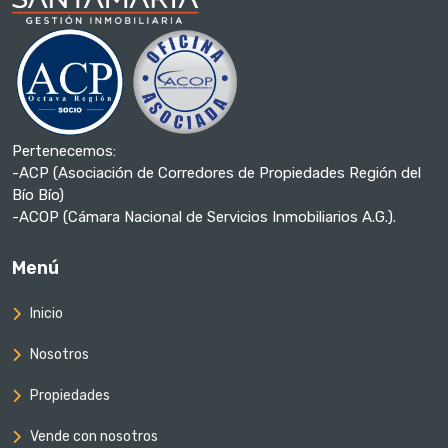
Pertenecemos:
-ACP (Asociación de Corredores de Propiedades Región del
Bío Bío)
-ACOP (Cámara Nacional de Servicios Inmobiliarios A.G.).
Menú
Inicio
Nosotros
Propiedades
Vende con nosotros