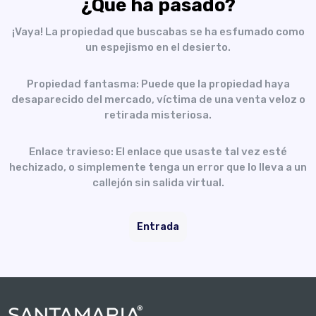
¿Qué ha pasado?
¡Vaya! La propiedad que buscabas se ha esfumado como
un espejismo en el desierto.
Propiedad fantasma: Puede que la propiedad haya
desaparecido del mercado, víctima de una venta veloz o
retirada misteriosa.
Enlace travieso: El enlace que usaste tal vez esté
hechizado, o simplemente tenga un error que lo lleva a un
callejón sin salida virtual.
Entrada