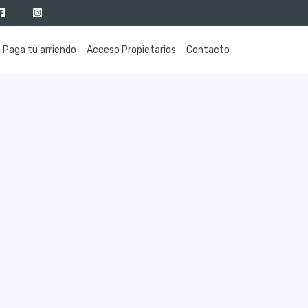
Paga tu arriendo
Acceso Propietarios
Contacto