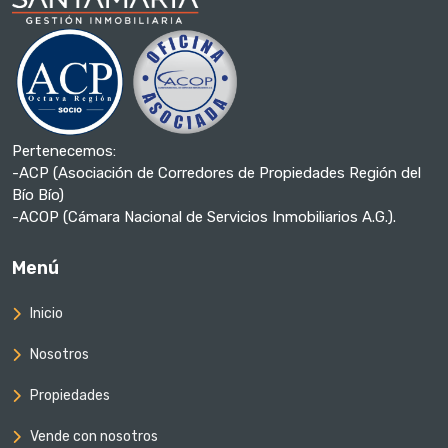
Pertenecemos:
-ACP (Asociación de Corredores de Propiedades Región del
Bío Bío)
-ACOP (Cámara Nacional de Servicios Inmobiliarios A.G.).
Menú
Inicio
Nosotros
Propiedades
Vende con nosotros