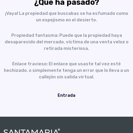
¿Qué ha pasado?
¡Vaya! La propiedad que buscabas se ha esfumado como
un espejismo en el desierto.
Propiedad fantasma: Puede que la propiedad haya
desaparecido del mercado, víctima de una venta veloz o
retirada misteriosa.
Enlace travieso: El enlace que usaste tal vez esté
hechizado, o simplemente tenga un error que lo lleva a un
callejón sin salida virtual.
Entrada