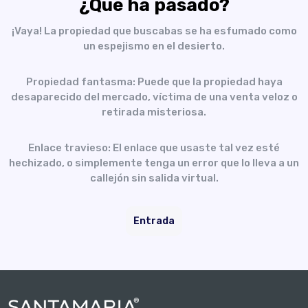
¿Qué ha pasado?
¡Vaya! La propiedad que buscabas se ha esfumado como
un espejismo en el desierto.
Propiedad fantasma: Puede que la propiedad haya
desaparecido del mercado, víctima de una venta veloz o
retirada misteriosa.
Enlace travieso: El enlace que usaste tal vez esté
hechizado, o simplemente tenga un error que lo lleva a un
callejón sin salida virtual.
Entrada