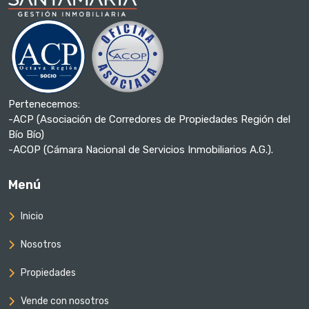
Pertenecemos:
-ACP (Asociación de Corredores de Propiedades Región del
Bío Bío)
-ACOP (Cámara Nacional de Servicios Inmobiliarios A.G.).
Menú
Inicio
Nosotros
Propiedades
Vende con nosotros