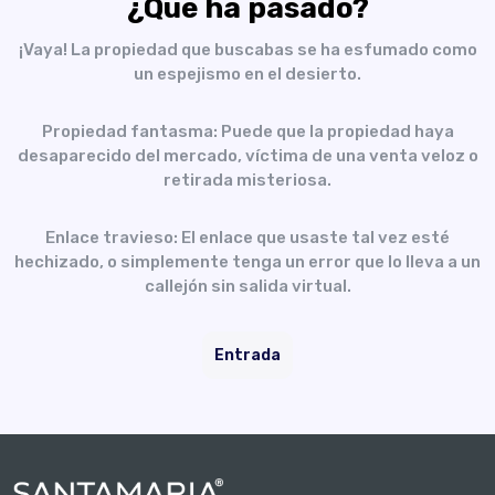
¿Qué ha pasado?
¡Vaya! La propiedad que buscabas se ha esfumado como
un espejismo en el desierto.
Propiedad fantasma: Puede que la propiedad haya
desaparecido del mercado, víctima de una venta veloz o
retirada misteriosa.
Enlace travieso: El enlace que usaste tal vez esté
hechizado, o simplemente tenga un error que lo lleva a un
callejón sin salida virtual.
Entrada