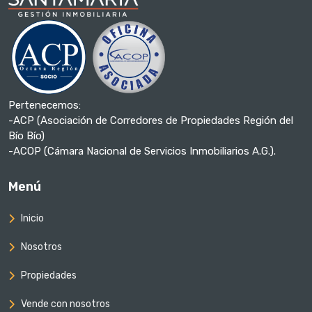
Pertenecemos:
-ACP (Asociación de Corredores de Propiedades Región del
Bío Bío)
-ACOP (Cámara Nacional de Servicios Inmobiliarios A.G.).
Menú
Inicio
Nosotros
Propiedades
Vende con nosotros