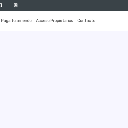
Paga tu arriendo
Acceso Propietarios
Contacto