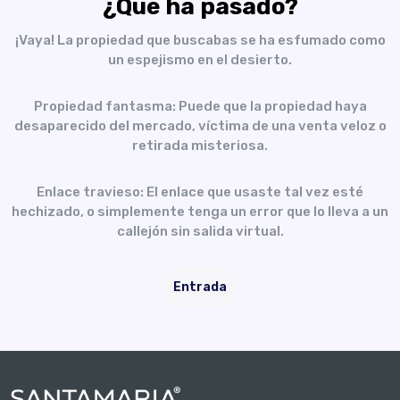
¿Qué ha pasado?
¡Vaya! La propiedad que buscabas se ha esfumado como
un espejismo en el desierto.
Propiedad fantasma: Puede que la propiedad haya
desaparecido del mercado, víctima de una venta veloz o
retirada misteriosa.
Enlace travieso: El enlace que usaste tal vez esté
hechizado, o simplemente tenga un error que lo lleva a un
callejón sin salida virtual.
Entrada