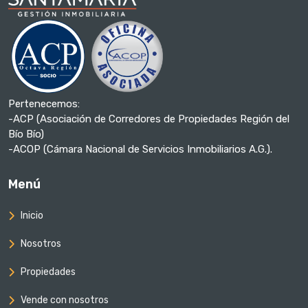
Pertenecemos:
-ACP (Asociación de Corredores de Propiedades Región del
Bío Bío)
-ACOP (Cámara Nacional de Servicios Inmobiliarios A.G.).
Menú
Inicio
Nosotros
Propiedades
Vende con nosotros