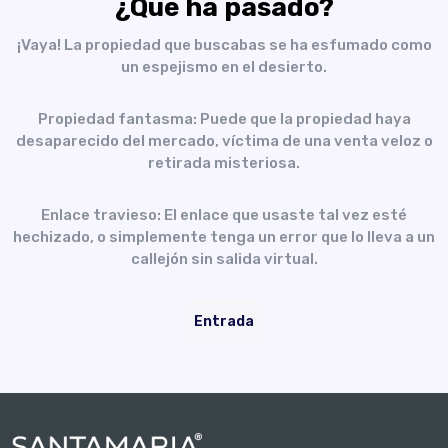
¿Qué ha pasado?
¡Vaya! La propiedad que buscabas se ha esfumado como
un espejismo en el desierto.
Propiedad fantasma: Puede que la propiedad haya
desaparecido del mercado, víctima de una venta veloz o
retirada misteriosa.
Enlace travieso: El enlace que usaste tal vez esté
hechizado, o simplemente tenga un error que lo lleva a un
callejón sin salida virtual.
Entrada