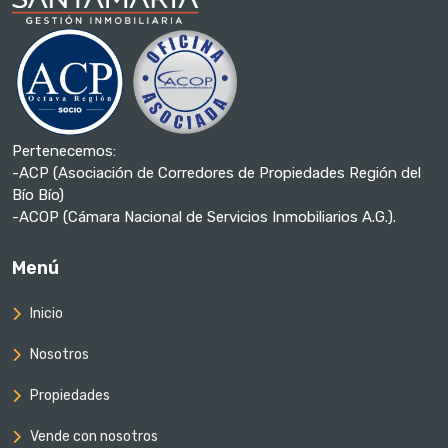
Pertenecemos:
-ACP (Asociación de Corredores de Propiedades Región del
Bío Bío)
-ACOP (Cámara Nacional de Servicios Inmobiliarios A.G.).
Menú
Inicio
Nosotros
Propiedades
Vende con nosotros