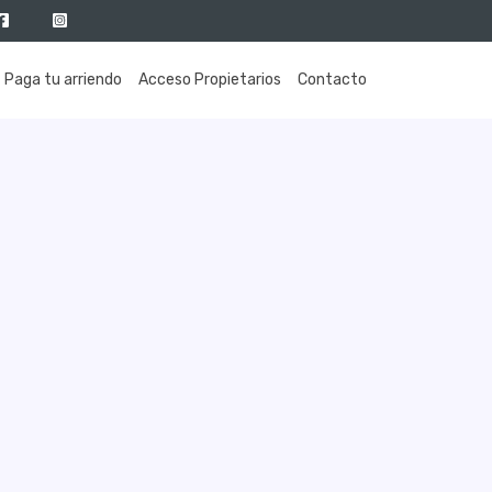
Paga tu arriendo
Acceso Propietarios
Contacto