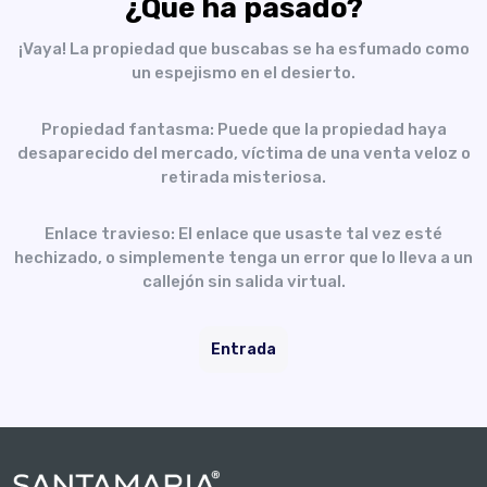
¿Qué ha pasado?
¡Vaya! La propiedad que buscabas se ha esfumado como
un espejismo en el desierto.
Propiedad fantasma: Puede que la propiedad haya
desaparecido del mercado, víctima de una venta veloz o
retirada misteriosa.
Enlace travieso: El enlace que usaste tal vez esté
hechizado, o simplemente tenga un error que lo lleva a un
callejón sin salida virtual.
Entrada