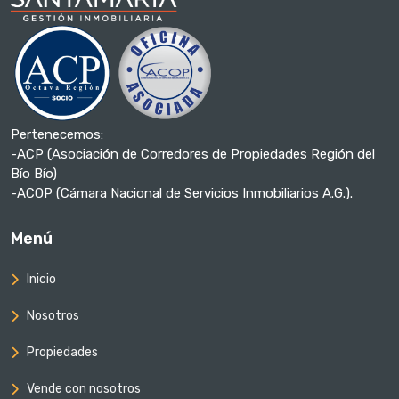
Pertenecemos:
-ACP (Asociación de Corredores de Propiedades Región del
Bío Bío)
-ACOP (Cámara Nacional de Servicios Inmobiliarios A.G.).
Menú
Inicio
Nosotros
Propiedades
Vende con nosotros