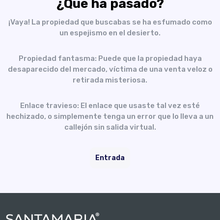
¿Qué ha pasado?
¡Vaya! La propiedad que buscabas se ha esfumado como
un espejismo en el desierto.
Propiedad fantasma: Puede que la propiedad haya
desaparecido del mercado, víctima de una venta veloz o
retirada misteriosa.
Enlace travieso: El enlace que usaste tal vez esté
hechizado, o simplemente tenga un error que lo lleva a un
callejón sin salida virtual.
Entrada