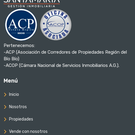
Pertenecemos:
-ACP (Asociación de Corredores de Propiedades Región del
Bío Bío)
-ACOP (Cámara Nacional de Servicios Inmobiliarios A.G.).
Menú
Inicio
Nosotros
Propiedades
Vende con nosotros