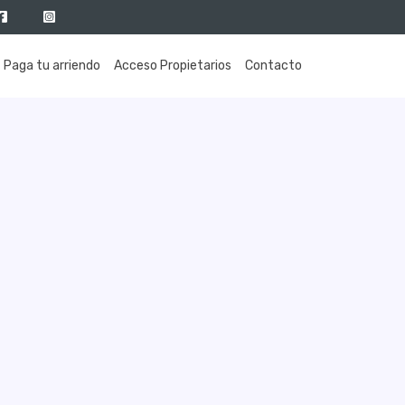
Paga tu arriendo
Acceso Propietarios
Contacto